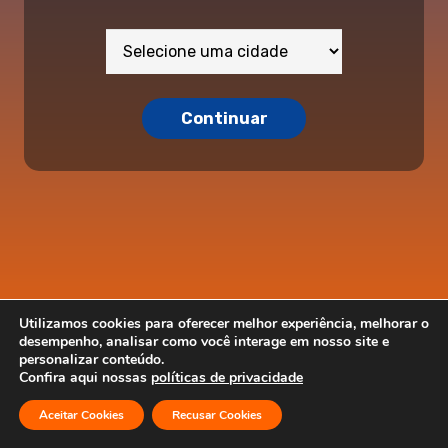
Continuar
Utilizamos cookies para oferecer melhor experiência, melhorar o
desempenho, analisar como você interage em nosso site e
personalizar conteúdo.
Confira aqui nossas
políticas de privacidade
Aceitar Cookies
Recusar Cookies