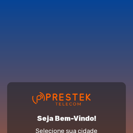
Seja Bem-Vindo!
Selecione sua cidade