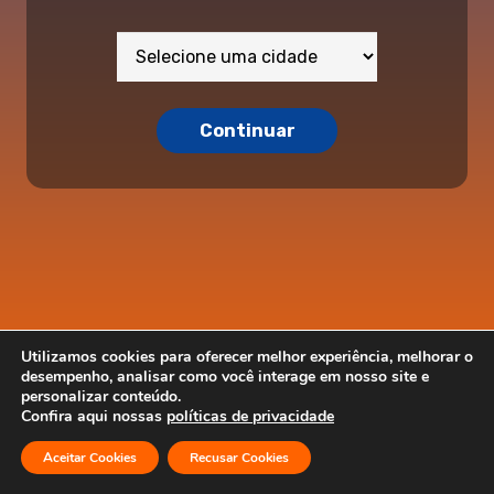
Continuar
Utilizamos cookies para oferecer melhor experiência, melhorar o
desempenho, analisar como você interage em nosso site e
personalizar conteúdo.
Confira aqui nossas
políticas de privacidade
Aceitar Cookies
Recusar Cookies