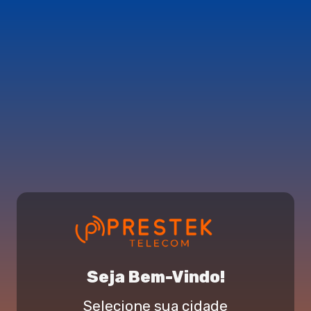
Seja Bem-Vindo!
Selecione sua cidade